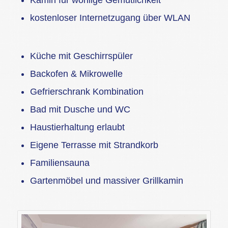
kostenloser Internetzugang über WLAN
Küche mit Geschirrspüler
Backofen & Mikrowelle
Gefrierschrank Kombination
Bad mit Dusche und WC
Haustierhaltung erlaubt
Eigene Terrasse mit Strandkorb
Familiensauna
Gartenmöbel und massiver Grillkamin