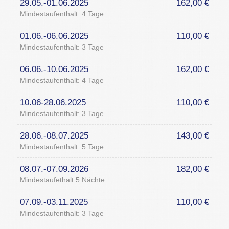
29.05.-01.06.2025
162,00 €
Mindestaufenthalt: 4 Tage
01.06.-06.06.2025
110,00 €
Mindestaufenthalt: 3 Tage
06.06.-10.06.2025
162,00 €
Mindestaufenthalt: 4 Tage
10.06-28.06.2025
110,00 €
Mindestaufenthalt: 3 Tage
28.06.-08.07.2025
143,00 €
Mindestaufenthalt: 5 Tage
08.07.-07.09.2026
182,00 €
Mindestaufethalt 5 Nächte
07.09.-03.11.2025
110,00 €
Mindestaufenthalt: 3 Tage