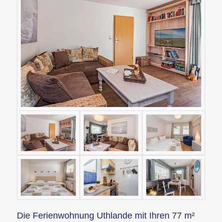
Die Ferienwohnung Uthlande mit Ihren 77 m²