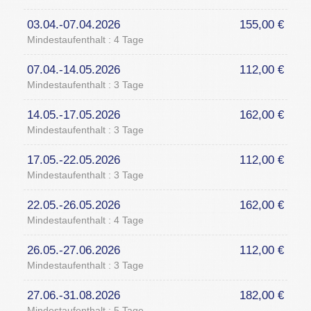
03.04.-07.04.2026
155,00 €
Mindestaufenthalt : 4 Tage
07.04.-14.05.2026
112,00 €
Mindestaufenthalt : 3 Tage
14.05.-17.05.2026
162,00 €
Mindestaufenthalt : 3 Tage
17.05.-22.05.2026
112,00 €
Mindestaufenthalt : 3 Tage
22.05.-26.05.2026
162,00 €
Mindestaufenthalt : 4 Tage
26.05.-27.06.2026
112,00 €
Mindestaufenthalt : 3 Tage
27.06.-31.08.2026
182,00 €
Mindestaufenthalt : 5 Tage