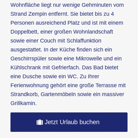
Wohnfläche liegt nur wenige Gehminuten vom
Strand Zempin entfernt. Sie bietet bis zu 4
Personen ausreichend Platz und ist mit einem
Doppelbett, einer großen Wohnlandschaft
sowie einer Couch mit Schlaffunktion
ausgestattet. In der Küche finden sich ein
Geschirrspüler sowie eine Mikrowelle und ein
Kühlschrank mit Gefrierfach. Das Bad bietet
eine Dusche sowie ein WC. Zu Ihrer
Ferienwohnung gehört eine große Terrasse mit
Strandkorb, Gartenmöbeln sowie ein massiver
Grillkamin.
Jetzt Urlaub buchen