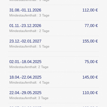
31.08.-01.11.2026
112,00 €
Mindestaufenthalt : 3 Tage
01.11.-23.12.2026
77,00 €
Mindestaufenthalt : 2 Tage
23.12.-02.01.2027
155,00 €
Mindestaufenthalt : 5 Tage
02.01.-18.04.2025
75,00 €
Mindestaufenthalt: 2 Tage
18.04.-22.04.2025
145,00 €
Mindestaufenthalt: 4 Tage
22.04.-29.05.2025
110,00 €
Mindestaufenthalt: 3 Tage